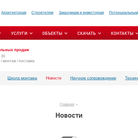
Архитекторам
Строителям
Заказчикам и инвесторам
Потенциальным
УСЛУГИ
ОБЪЕКТЫ
СКАЧАТЬ
КОНТАКТЫ
альных продаж
 30
/ монтаж / поставка
Школа монтажа
Новости
Научное сопровождение
Технич
Главная
Новости