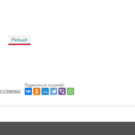
Раньше
Поделиться ссылкой:
ТУ СТРАНИЦУ