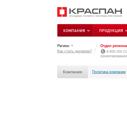
КОМПАНИЯ
ПРОДУКЦИЯ
Регион:
Отдел регион
Как стать дилером?
8 800 250 21
проектирование 
Компания
Политика компании