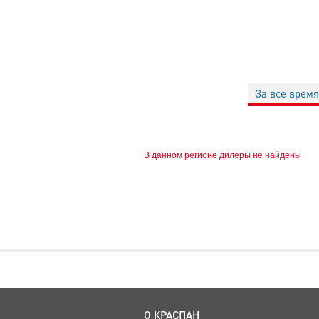
За все время
В данном регионе дилеры не найдены
О КРАСПАН