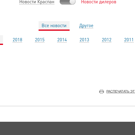
Новости Краспан
Новости дилеров
Все новости
Другое
2018
2015
2014
2013
2012
2011
РАСПЕЧАТАТЬ Э