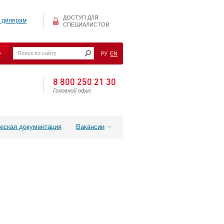
ДОСТУП ДЛЯ
 дилерам
СПЕЦИАЛИСТОВ
РУ
EN
8 800 250 21 30
Головной офис
еская документация
Вакансии