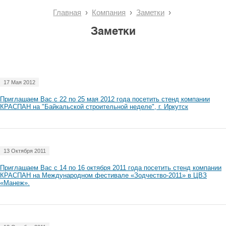
Главная
Компания
Заметки
Заметки
17 Мая 2012
Приглашаем Вас с 22 по 25 мая 2012 года посетить стенд компании
КРАСПАН на "Байкальской строительной неделе", г. Иркутск
13 Октября 2011
Приглашаем Вас с 14 по 16 октября 2011 года посетить стенд компании
КРАСПАН на Международном фестивале «Зодчество-2011» в ЦВЗ
«Манеж».