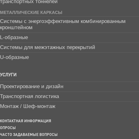
транспортных тоннелей
МЕТАЛЛИЧЕСКИЕ КАРКАСЫ
Системы с энергоэффективным комбинированным
кронштейном
L-образные
Системы для межэтажных перекрытий
U-образные
УСЛУГИ
Проектирование и дизайн
Транспортная логистика
Монтаж / Шеф-монтаж
КОНТАКТНАЯ ИНФОРМАЦИЯ
ОПРОСЫ
ЧАСТО ЗАДАВАЕМЫЕ ВОПРОСЫ