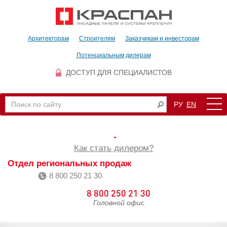
Архитекторам
Строителям
Заказчикам и инвесторам
Потенциальным дилерам
ДОСТУП ДЛЯ СПЕЦИАЛИСТОВ
РУ
EN
Как стать дилером?
Отдел региональных продаж
8 800 250 21 30
8 800 250 21 30
Головной офис