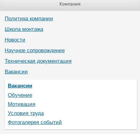
Компания
Политика компании
Школа монтажа
Новости
Научное сопровождение
Техническая документация
Вакансии
Вакансии
Обучение
Мотивация
Условия труда
Фотогалерея событий