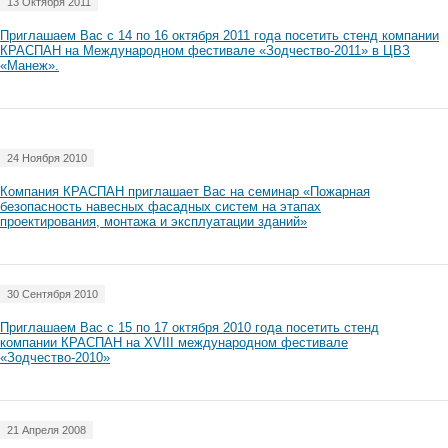
13 Октября 2011
Приглашаем Вас с 14 по 16 октября 2011 года посетить стенд компании
КРАСПАН на Международном фестивале «Зодчество-2011» в ЦВЗ
«Манеж».
24 Ноября 2010
Компания КРАСПАН приглашает Вас на семинар «Пожарная
безопасность навесных фасадных систем на этапах
проектирования, монтажа и эксплуатации зданий»
30 Сентября 2010
Приглашаем Вас с 15 по 17 октября 2010 года посетить стенд
компании КРАСПАН на XVIII международном фестивале
«Зодчество-2010»
21 Апреля 2008