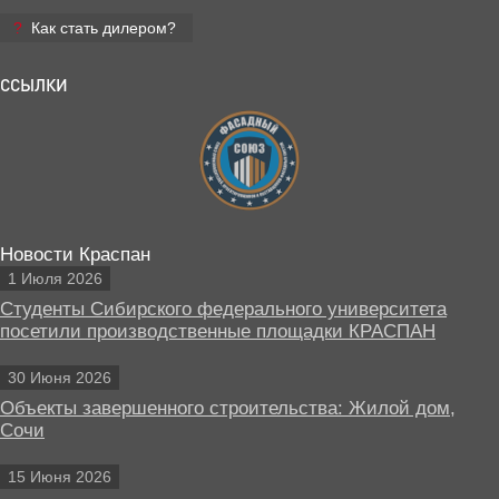
Как стать дилером?
ССЫЛКИ
Новости Краспан
1 Июля 2026
Студенты Сибирского федерального университета
посетили производственные площадки КРАСПАН
30 Июня 2026
Объекты завершенного строительства: Жилой дом,
Сочи
15 Июня 2026