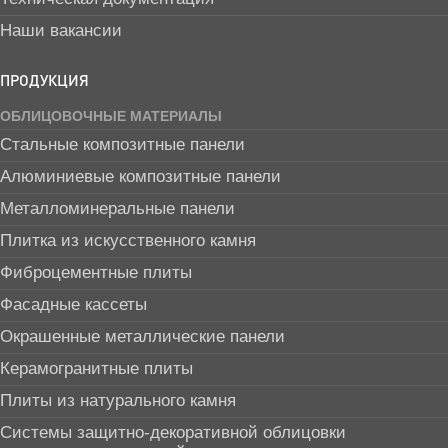
Наши вакансии
ПРОДУКЦИЯ
ОБЛИЦОВОЧНЫЕ МАТЕРИАЛЫ
Стальные композитные панели
Алюминиевые композитные панели
Металломинеральные панели
Плитка из искусственного камня
Фиброцементные плиты
Фасадные кассеты
Окрашенные металлические панели
Керамогранитные плиты
Плиты из натурального камня
Системы защитно-декоративной облицовки