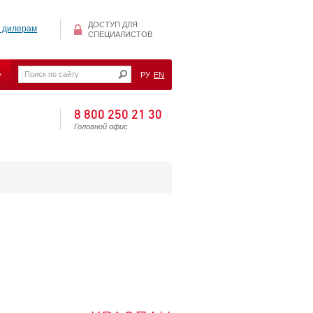
ДОСТУП ДЛЯ
 дилерам
СПЕЦИАЛИСТОВ
РУ
EN
8 800 250 21 30
Головной офис