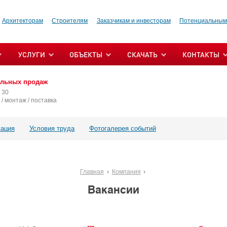
Архитекторам
Строителям
Заказчикам и инвесторам
Потенциальным
УСЛУГИ
ОБЪЕКТЫ
СКАЧАТЬ
КОНТАКТЫ
альных продаж
 30
/ монтаж / поставка
ация
Условия труда
Фотогалерея событий
Главная
Компания
Вакансии