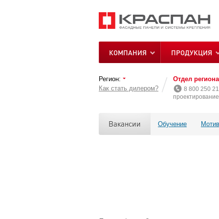
КОМПАНИЯ
ПРОДУКЦИЯ
Регион:
Отдел регион
Как стать дилером?
8 800 250 21
проектирование 
Вакансии
Обучение
Мотив