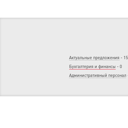
Актуальные предложения
- 15
Бухгалтерия и финансы
- 0
Административный персонал