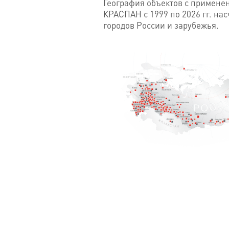
География объектов с примен
КРАСПАН с 1999 по 2026 гг. на
городов России и зарубежья.