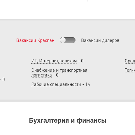
Вакансии Краспан
Вакансии дилеров
ИТ, Интернет, телеком
- 0
Сред
Снабжение и транспортная
Топ-
логистика
- 0
- 0
Рабочие специальности
- 14
Бухгалтерия и финансы