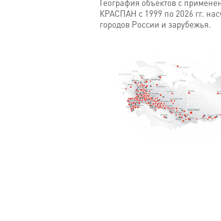
География объектов с примен
КРАСПАН с 1999 по 2026 гг. на
городов России и зарубежья.