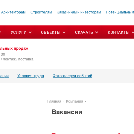
Архитекторам
Строителям
Заказчикам и инвесторам
Потенциальным
УСЛУГИ
ОБЪЕКТЫ
СКАЧАТЬ
КОНТАКТЫ
альных продаж
 30
/ монтаж / поставка
ация
Условия труда
Фотогалерея событий
Главная
Компания
Вакансии