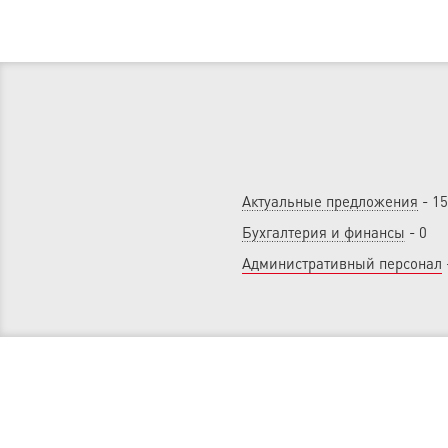
Актуальные предложения
- 15
Бухгалтерия и финансы
- 0
Административный персонал