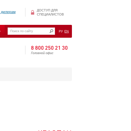
ДОСТУП ДЛЯ
 дилерам
СПЕЦИАЛИСТОВ
РУ
EN
8 800 250 21 30
Головной офис